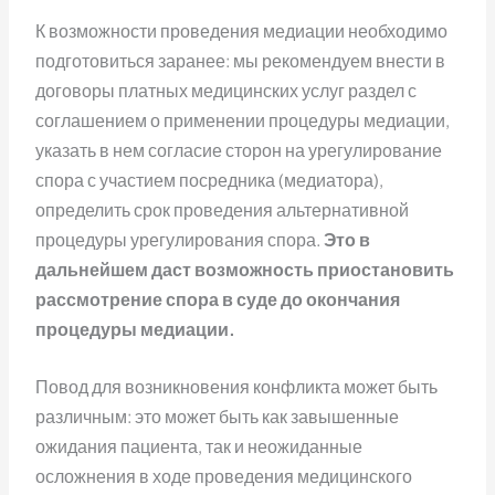
К возможности проведения медиации необходимо
подготовиться заранее: мы рекомендуем внести в
договоры платных медицинских услуг раздел с
соглашением о применении процедуры медиации,
указать в нем согласие сторон на урегулирование
спора с участием посредника (медиатора),
определить срок проведения альтернативной
процедуры урегулирования спора.
Это в
дальнейшем даст возможность приостановить
рассмотрение спора в суде до окончания
процедуры медиации.
Повод для возникновения конфликта может быть
различным: это может быть как завышенные
ожидания пациента, так и неожиданные
осложнения в ходе проведения медицинского