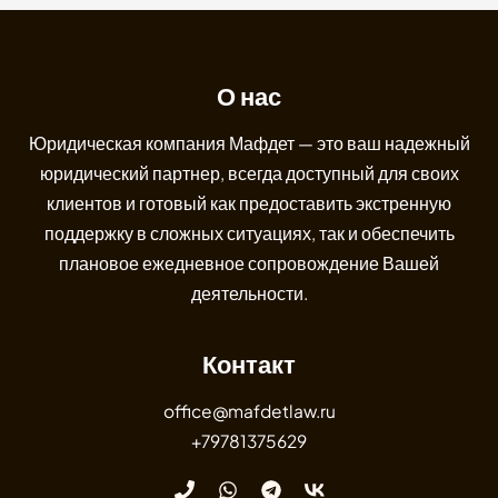
О нас
Юридическая компания Мафдет — это ваш надежный
юридический партнер, всегда доступный для своих
клиентов и готовый как предоставить экстренную
поддержку в сложных ситуациях, так и обеспечить
плановое ежедневное сопровождение Вашей
деятельности.
Контакт
office@mafdetlaw.ru
+79781375629