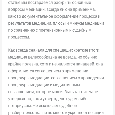
статье мы постараемся раскрыть основные
вопросы медиации: всегда ли она применима,
каково документальное оформление процесса и
результатов медиации, плюсы и минусы медиации
по сравнению с претензионным и судебным
процессом.
Как всегда сначала для спешащих краткие итоги:
медиация целесообразна не всегда, но обычно
крайне полезна, хотя и не является панацеей, она
оформляется соглашением о применении
процедуры медиации, соглашением о проведении
процедуры медиации и медиативным
соглашением, которое может быть как никем не
утверждено, так и утверждено судом либо
нотариусом. Не исключает судебного
разбирательства, но во многом укрепляет позиции