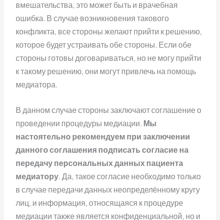
вмешательства, это может быть и врачебная
ошибка. В случае возникновения такового
конфликта, все стороны желают прийти к решению,
которое будет устраивать обе стороны. Если обе
стороны готовы договариваться, но не могу прийти
к такому решению, они могут привлечь на помощь
медиатора.
В данном случае стороны заключают соглашение о
проведении процедуры медиации.
Мы
настоятельно рекомендуем при заключении
данного соглашения подписать согласие на
передачу персональных данных пациента
медиатору
. Да, такое согласие необходимо только
в случае передачи данных неопределённому кругу
лиц, и информация, относящаяся к процедуре
медиации также является конфиденциальной, но и