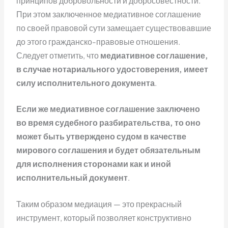
принципов добровольности и добросовестности.
При этом заключенное медиативное соглашение
по своей правовой сути замещает существовавшие
до этого гражданско-правовые отношения.
Следует отметить, что
медиативное соглашение,
в случае нотариального удостоверения, имеет
силу исполнительного документа
.
Если же медиативное соглашение заключено
во время судебного разбирательства, то оно
может быть утверждено судом в качестве
мирового соглашения и будет обязательным
для исполнения сторонами как и иной
исполнительный документ
.
Таким образом медиация — это прекрасный
инструмент, который позволяет конструктивно