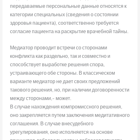
передаваемые персональные данные относятся к
категории специальных (сведения о состоянии
здоровья пациента), соответственно требуется
согласие пациента на раскрытие врачебной тайны.
Медиатор проводит встречи со сторонами
конфликта как раздельно, так и совместно и
способствует выработке решения спора,
устраивающего обе стороны. В классическом
варианте медиатор не дает своих предложений
такового решения, но, при наличии договоренности
между сторонами,- может.
В случае нахождения компромиссного решения,
оно закрепляется путем заключения медитативного
соглашения. В случае внесудебного
урегулирования, оно исполняется на основе