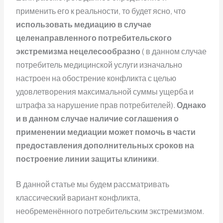
применить его к реальности, то будет ясно, что
использовать медиацию в случае
целенаправленного потребительского
экстремизма нецелесообразно
( в данном случае
потребитель медицинской услуги изначально
настроен на обострение конфликта с целью
удовлетворения максимальной суммы ущерба и
штрафа за нарушение прав потребителей).
Однако
и в данном случае наличие соглашения о
применении медиации может помочь в части
предоставления дополнительных сроков на
построение линии защиты клиники
.
В данной статье мы будем рассматривать
классический вариант конфликта,
необременённого потребительским экстремизмом.